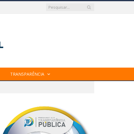
TRANSPARÊNCIA