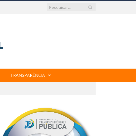
TRANSPARÊNCIA