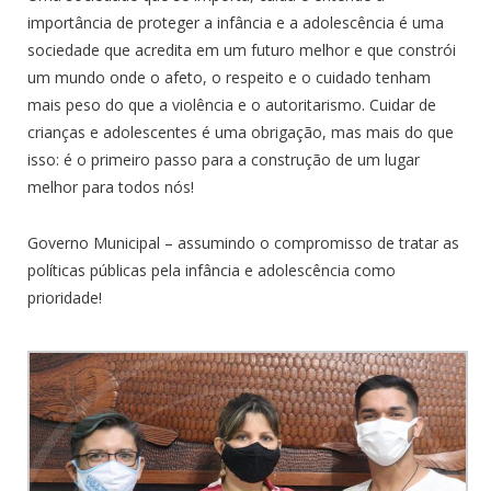
importância de proteger a infância e a adolescência é uma
sociedade que acredita em um futuro melhor e que constrói
um mundo onde o afeto, o respeito e o cuidado tenham
mais peso do que a violência e o autoritarismo. Cuidar de
crianças e adolescentes é uma obrigação, mas mais do que
isso: é o primeiro passo para a construção de um lugar
melhor para todos nós!
Governo Municipal – assumindo o compromisso de tratar as
políticas públicas pela infância e adolescência como
prioridade!