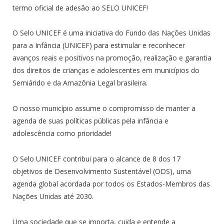
termo oficial de adesão ao SELO UNICEF!
O Selo UNICEF é uma iniciativa do Fundo das Nações Unidas
para a Infância (UNICEF) para estimular e reconhecer
avanços reais e positivos na promoção, realização e garantia
dos direitos de crianças e adolescentes em municípios do
Semiárido e da Amazônia Legal brasileira.
O nosso município assume o compromisso de manter a
agenda de suas políticas públicas pela infância e
adolescência como prioridade!
O Selo UNICEF contribui para o alcance de 8 dos 17
objetivos de Desenvolvimento Sustentável (ODS), uma
agenda global acordada por todos os Estados-Membros das
Nações Unidas até 2030.
Uma sociedade que se importa, cuida e entende a