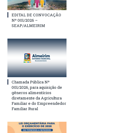
EDITAL DE CONVOCAÇÃO
Nº 001/2026 –
SEAP/ALMEIRIM
Chamada Pública Nº
001/2026, para aquisição de
gêneros alimentícios
diretamente da Agricultura
Familiar e do Empreendedor
Familiar Rural