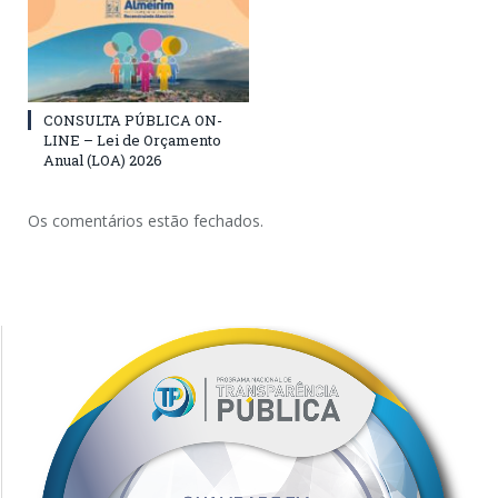
CONSULTA PÚBLICA ON-
LINE – Lei de Orçamento
Anual (LOA) 2026
Os comentários estão fechados.