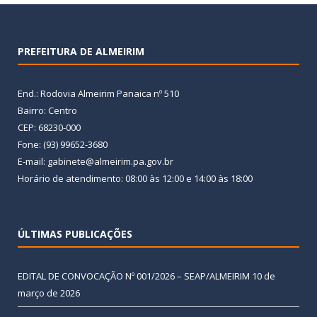
PREFEITURA DE ALMEIRIM
End.: Rodovia Almeirim Panaica nº 510
Bairro: Centro
CEP: 68230-000
Fone: (93) 99652-3680
E-mail: gabinete@almeirim.pa.gov.br
Horário de atendimento: 08:00 às 12:00 e 14:00 às 18:00
ÚLTIMAS PUBLICAÇÕES
EDITAL DE CONVOCAÇÃO Nº 001/2026 – SEAP/ALMEIRIM
10 de
março de 2026