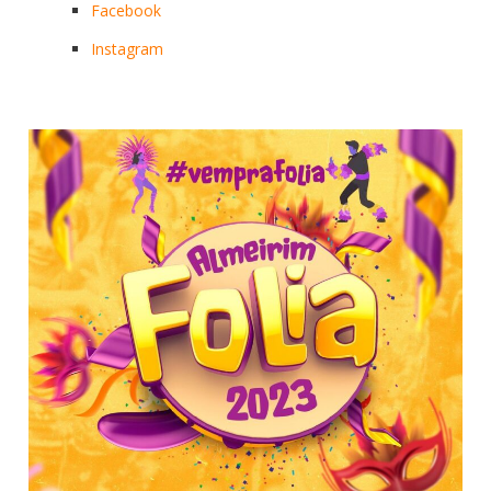
Facebook
Instagram