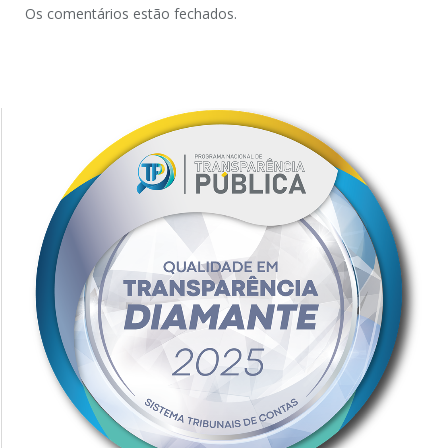
Os comentários estão fechados.