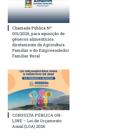
Chamada Pública Nº
001/2026, para aquisição de
gêneros alimentícios
diretamente da Agricultura
Familiar e do Empreendedor
Familiar Rural
CONSULTA PÚBLICA ON-
LINE – Lei de Orçamento
Anual (LOA) 2026