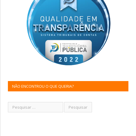
NÃO ENCONTROU O QUE QUERIA?