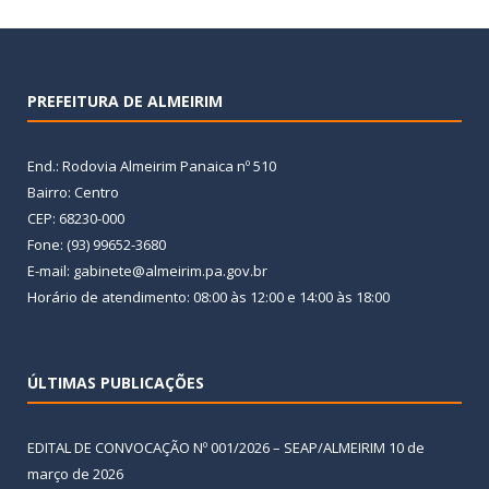
PREFEITURA DE ALMEIRIM
End.: Rodovia Almeirim Panaica nº 510
Bairro: Centro
CEP: 68230-000
Fone: (93) 99652-3680
E-mail: gabinete@almeirim.pa.gov.br
Horário de atendimento: 08:00 às 12:00 e 14:00 às 18:00
ÚLTIMAS PUBLICAÇÕES
EDITAL DE CONVOCAÇÃO Nº 001/2026 – SEAP/ALMEIRIM
10 de
março de 2026