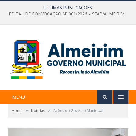
ÚLTIMAS PUBLICAÇÕES:
EDITAL DE CONVOCAÇÃO Nº 001/2026 – SEAP/ALMEIRIM
MENU
»
»
Home
Notícias
Ações do Governo Municipal