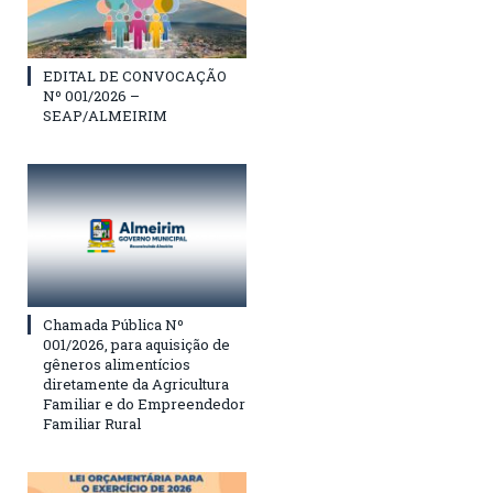
EDITAL DE CONVOCAÇÃO
Nº 001/2026 –
SEAP/ALMEIRIM
Chamada Pública Nº
001/2026, para aquisição de
gêneros alimentícios
diretamente da Agricultura
Familiar e do Empreendedor
Familiar Rural