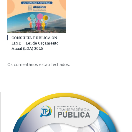
CONSULTA PÚBLICA ON-
LINE – Lei de Orçamento
Anual (LOA) 2026
Os comentários estão fechados.