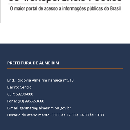
PREFEITURA DE ALMEIRIM
End.: Rodovia Almeirim Panaica nº 510
Bairro: Centro
CEP: 68230-000
Fone: (93) 99652-3680
E-mail: gabinete@almeirim.pa.gov.br
Horário de atendimento: 08:00 às 12:00 e 14:00 às 18:00