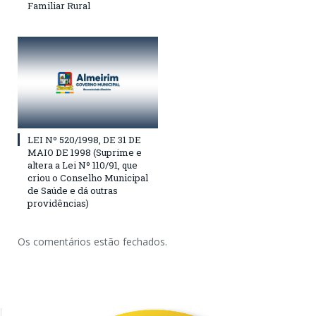
Familiar Rural
LEI Nº 520/1998, DE 31 DE
MAIO DE 1998 (Suprime e
altera a Lei Nº 110/91, que
criou o Conselho Municipal
de Saúde e dá outras
providências)
Os comentários estão fechados.