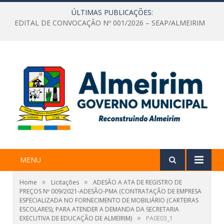
ÚLTIMAS PUBLICAÇÕES:
EDITAL DE CONVOCAÇÃO Nº 001/2026 – SEAP/ALMEIRIM
MENU
»
»
Home
Licitações
ADESÃO A ATA DE REGISTRO DE
PREÇOS Nº 009/2021-ADESÃO-PMA (CONTRATAÇÃO DE EMPRESA
ESPECIALIZADA NO FORNECIMENTO DE MOBILIÁRIO (CARTEIRAS
ESCOLARES), PARA ATENDER A DEMANDA DA SECRETARIA
»
EXECUTIVA DE EDUCAÇÃO DE ALMEIRIM)
PA0E03_1