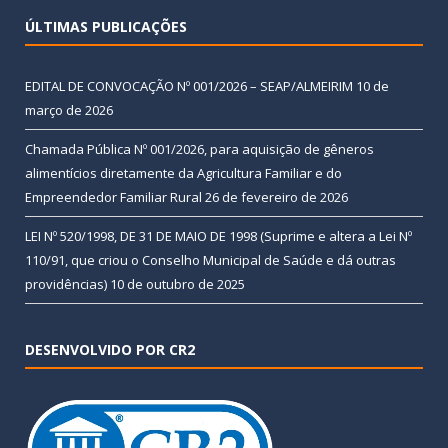
ÚLTIMAS PUBLICAÇÕES
EDITAL DE CONVOCAÇÃO Nº 001/2026 – SEAP/ALMEIRIM
10 de
março de 2026
Chamada Pública Nº 001/2026, para aquisição de gêneros
alimentícios diretamente da Agricultura Familiar e do
Empreendedor Familiar Rural
26 de fevereiro de 2026
LEI Nº 520/1998, DE 31 DE MAIO DE 1998 (Suprime e altera a Lei Nº
110/91, que criou o Conselho Municipal de Saúde e dá outras
providências)
10 de outubro de 2025
DESENVOLVIDO POR CR2