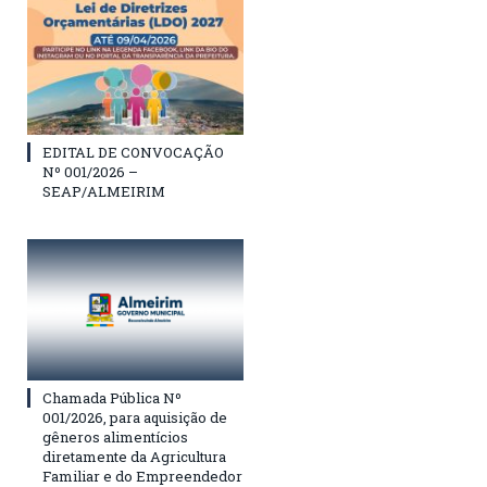
EDITAL DE CONVOCAÇÃO
Nº 001/2026 –
SEAP/ALMEIRIM
Chamada Pública Nº
001/2026, para aquisição de
gêneros alimentícios
diretamente da Agricultura
Familiar e do Empreendedor