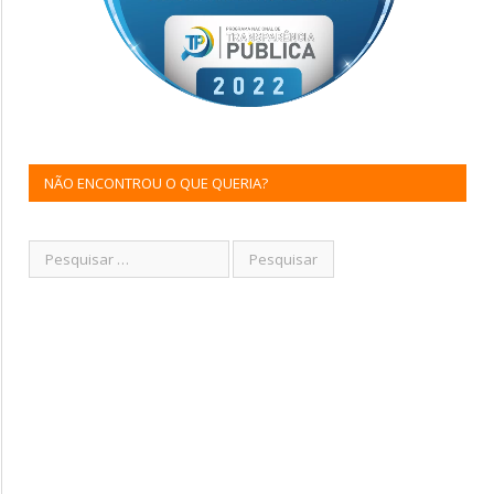
NÃO ENCONTROU O QUE QUERIA?