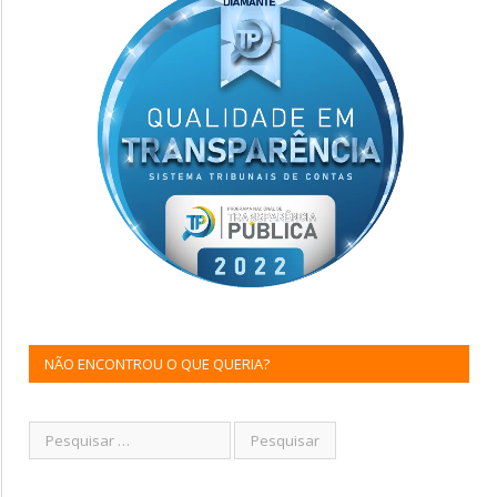
NÃO ENCONTROU O QUE QUERIA?