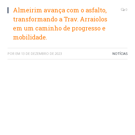
Almeirim avança com o asfalto,
0
transformando a Trav. Arraiolos
em um caminho de progresso e
mobilidade.
POR
EM
13 DE DEZEMBRO DE 2023
NOTÍCIAS