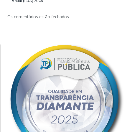
Anual (LOA) 2026
Os comentários estão fechados.