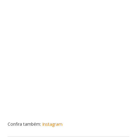
Confira também:
Instagram