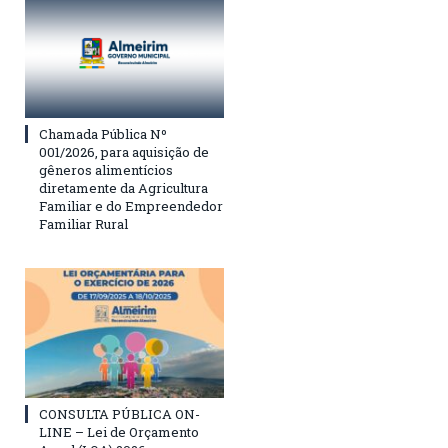
Chamada Pública Nº
001/2026, para aquisição de
gêneros alimentícios
diretamente da Agricultura
Familiar e do Empreendedor
Familiar Rural
CONSULTA PÚBLICA ON-
LINE – Lei de Orçamento