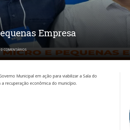
 Pequenas Empresa
0 COMENTÁRIOS
Governo Municipal em ação para viabilizar a Sala do
 a recuperação econômica do município.