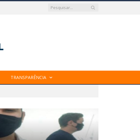
TRANSPARÊNCIA