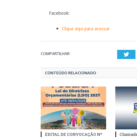
Facebook:
Clique aqui para acessar
COMPARTILHAR:
Twi
CONTEÚDO RELACIONADO
EDITAL DE CONVOCAÇÃO Nº
Chamada 