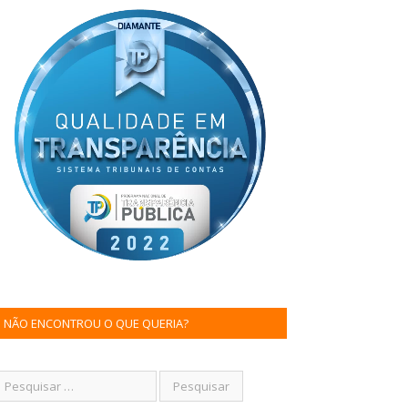
NÃO ENCONTROU O QUE QUERIA?