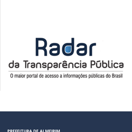
PREFEITURA DE ALMEIRIM