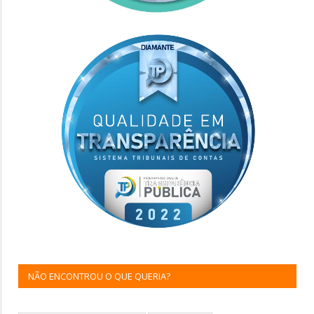
NÃO ENCONTROU O QUE QUERIA?