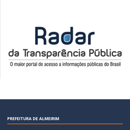
PREFEITURA DE ALMEIRIM