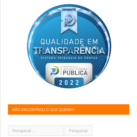
NÃO ENCONTROU O QUE QUERIA?