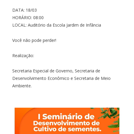
DATA: 18/03
HORÁRIO: 08:00
LOCAL: Auditório da Escola Jardim de Infância
Você não pode perder!
Realização:
Secretaria Especial de Governo, Secretaria de
Desenvolvimento Econômico e Secretaria de Meio
Ambiente.