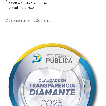
LINE – Lei de Orçamento
Anual (LOA) 2026
Os comentários estão fechados.