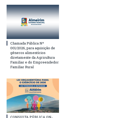
Chamada Pública Nº
001/2026, para aquisição de
gêneros alimentícios
diretamente da Agricultura
Familiar e do Empreendedor
Familiar Rural
CONSULTA PÚBLICA ON-