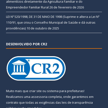
alimentícios diretamente da Agricultura Familiar e do
Empreendedor Familiar Rural
26 de fevereiro de 2026
LEI Nº 520/1998, DE 31 DE MAIO DE 1998 (Suprime e altera a Lei Nº
110/91, que criou o Conselho Municipal de Saúde e dá outras
providências)
10 de outubro de 2025
DESENVOLVIDO POR CR2
Muito mais que
criar site
ou
sistema para prefeituras
!
Realizamos uma
assessoria
completa, onde garantimos em
contrato que todas as exigências das
leis de transparência