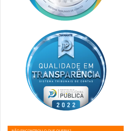
NÃO ENCONTROU O QUE QUERIA?