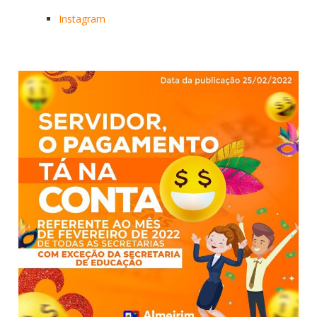
Instagram