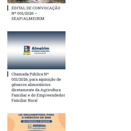
EDITAL DE CONVOCAÇÃO
Nº 001/2026 –
SEAP/ALMEIRIM
Chamada Pública Nº
001/2026, para aquisição de
gêneros alimentícios
diretamente da Agricultura
Familiar e do Empreendedor
Familiar Rural