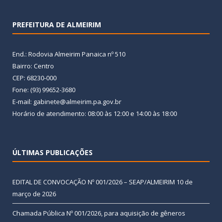
PREFEITURA DE ALMEIRIM
End.: Rodovia Almeirim Panaica nº 510
Bairro: Centro
CEP: 68230-000
Fone: (93) 99652-3680
E-mail: gabinete@almeirim.pa.gov.br
Horário de atendimento: 08:00 às 12:00 e 14:00 às 18:00
ÚLTIMAS PUBLICAÇÕES
EDITAL DE CONVOCAÇÃO Nº 001/2026 – SEAP/ALMEIRIM
10 de
março de 2026
Chamada Pública Nº 001/2026, para aquisição de gêneros