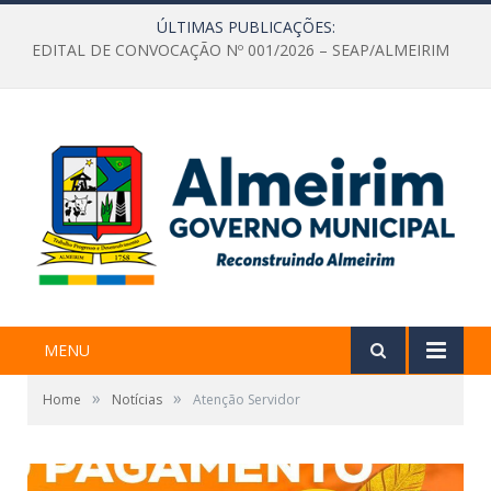
ÚLTIMAS PUBLICAÇÕES:
EDITAL DE CONVOCAÇÃO Nº 001/2026 – SEAP/ALMEIRIM
MENU
»
»
Home
Notícias
Atenção Servidor