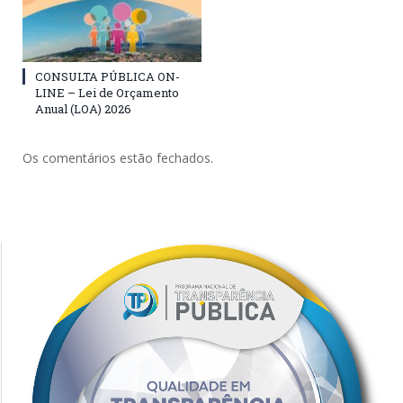
CONSULTA PÚBLICA ON-
LINE – Lei de Orçamento
Anual (LOA) 2026
Os comentários estão fechados.