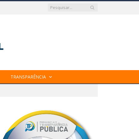
TRANSPARÊNCIA