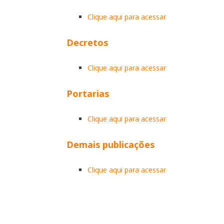
Clique aqui para acessar
Decretos
Clique aqui para acessar
Portarias
Clique aqui para acessar
Demais publicações
Clique aqui para acessar