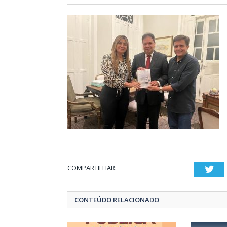
COMPARTILHAR:
Twi
CONTEÚDO RELACIONADO