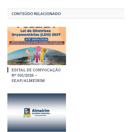
CONTEÚDO RELACIONADO
EDITAL DE CONVOCAÇÃO
Nº 001/2026 –
SEAP/ALMEIRIM