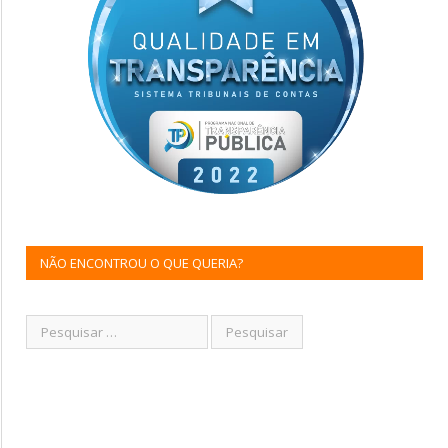
NÃO ENCONTROU O QUE QUERIA?