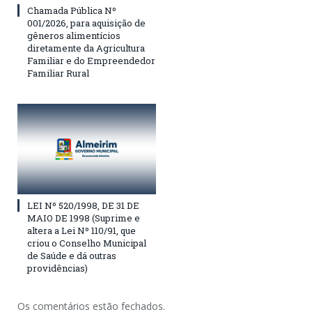
Chamada Pública Nº
001/2026, para aquisição de
gêneros alimentícios
diretamente da Agricultura
Familiar e do Empreendedor
Familiar Rural
LEI Nº 520/1998, DE 31 DE
MAIO DE 1998 (Suprime e
altera a Lei Nº 110/91, que
criou o Conselho Municipal
de Saúde e dá outras
providências)
Os comentários estão fechados.