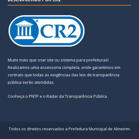
Muito mais que
criar site
ou
sistema para prefeituras
!
Realizamos uma
assessoria
completa, onde garantimos em
contrato que todas as exigências das
leis de transparência
pública
serão atendidas.
Conheça o
PNTP
e o
Radar da Transparência Pública
Todos os direitos reservados a Prefeitura Municipal de Almeirim.