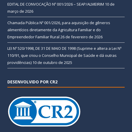
EDITAL DE CONVOCAÇÃO Nº 001/2026 – SEAP/ALMEIRIM
10 de
março de 2026
Chamada Pública Nº 001/2026, para aquisição de gêneros
alimentícios diretamente da Agricultura Familiar e do
Empreendedor Familiar Rural
26 de fevereiro de 2026
LEI Nº 520/1998, DE 31 DE MAIO DE 1998 (Suprime e altera a Lei Nº
110/91, que criou o Conselho Municipal de Saúde e dá outras
providências)
10 de outubro de 2025
DESENVOLVIDO POR CR2