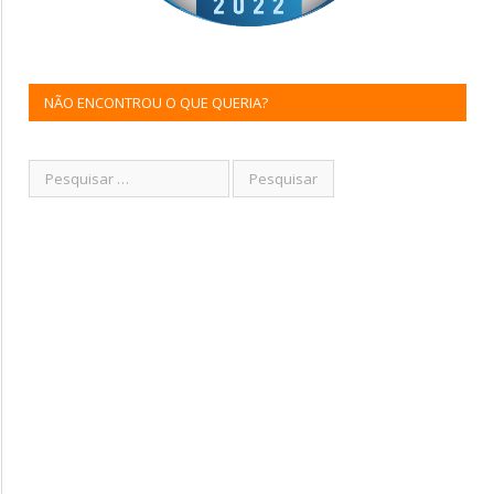
NÃO ENCONTROU O QUE QUERIA?