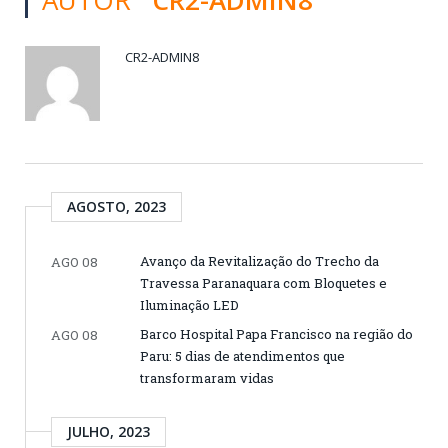
CR2-ADMIN8
AGOSTO, 2023
Avanço da Revitalização do Trecho da
AGO 08
Travessa Paranaquara com Bloquetes e
Iluminação LED
Barco Hospital Papa Francisco na região do
AGO 08
Paru: 5 dias de atendimentos que
transformaram vidas
JULHO, 2023