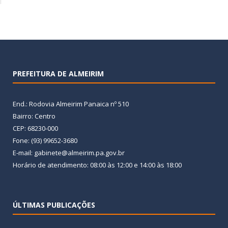
PREFEITURA DE ALMEIRIM
End.: Rodovia Almeirim Panaica nº 510
Bairro: Centro
CEP: 68230-000
Fone: (93) 99652-3680
E-mail: gabinete@almeirim.pa.gov.br
Horário de atendimento: 08:00 às 12:00 e 14:00 às 18:00
ÚLTIMAS PUBLICAÇÕES