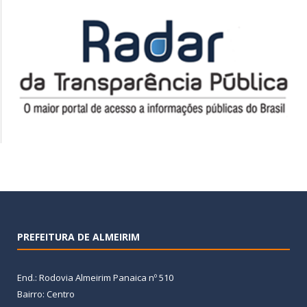
PREFEITURA DE ALMEIRIM
End.: Rodovia Almeirim Panaica nº 510
Bairro: Centro