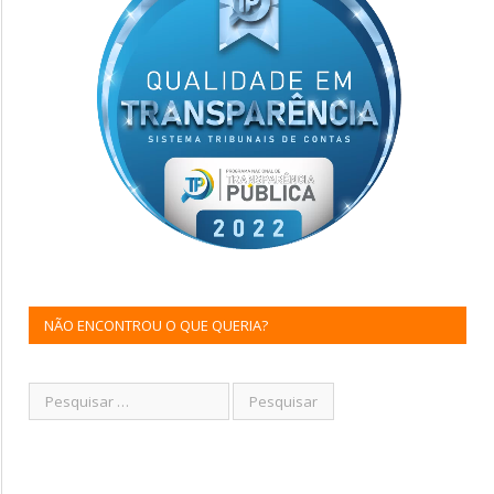
NÃO ENCONTROU O QUE QUERIA?