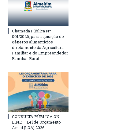
Chamada Pública Nº
001/2026, para aquisição de
gêneros alimentícios
diretamente da Agricultura
Familiar e do Empreendedor
Familiar Rural
CONSULTA PÚBLICA ON-
LINE – Lei de Orçamento
Anual (LOA) 2026