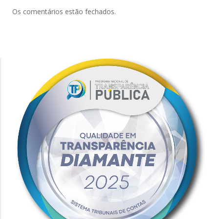
Os comentários estão fechados.