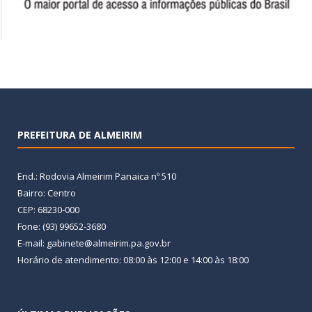
PREFEITURA DE ALMEIRIM
End.: Rodovia Almeirim Panaica nº 510
Bairro: Centro
CEP: 68230-000
Fone: (93) 99652-3680
E-mail: gabinete@almeirim.pa.gov.br
Horário de atendimento: 08:00 às 12:00 e 14:00 às 18:00