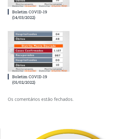
Boletim COVID-19
(14/03/2022)
Boletim COVID-19
(01/02/2022)
Os comentários estão fechados.