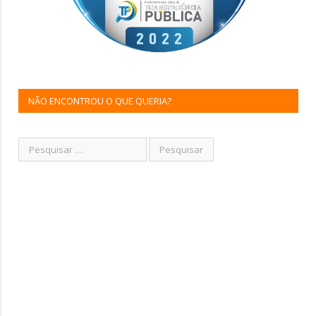
NÃO ENCONTROU O QUE QUERIA?