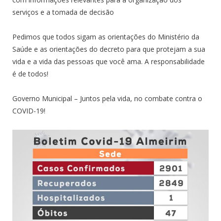
serviços e a tomada de decisão
⠀⠀
Pedimos que todos sigam as orientações do Ministério da
Saúde e as orientações do decreto para que protejam a sua
vida e a vida das pessoas que você ama. A responsabilidade
é de todos!
⠀⠀
Governo Municipal – Juntos pela vida, no combate contra o
COVID-19!