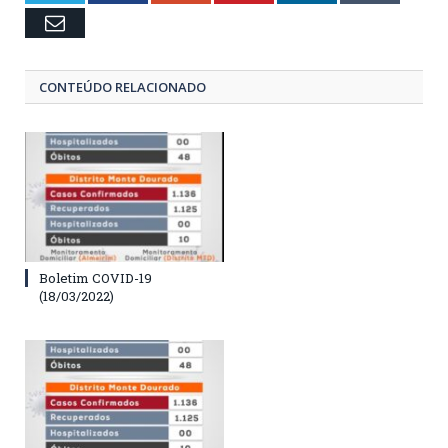
Email
CONTEÚDO RELACIONADO
Boletim COVID-19
(18/03/2022)