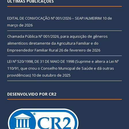
ÚLTIMAS PUBLICAÇÕES
EDITAL DE CONVOCAÇÃO Nº 001/2026 – SEAP/ALMEIRIM
10 de
março de 2026
Chamada Pública Nº 001/2026, para aquisição de gêneros
alimentícios diretamente da Agricultura Familiar e do
Empreendedor Familiar Rural
26 de fevereiro de 2026
LEI Nº 520/1998, DE 31 DE MAIO DE 1998 (Suprime e altera a Lei Nº
110/91, que criou o Conselho Municipal de Saúde e dá outras
providências)
10 de outubro de 2025
DESENVOLVIDO POR CR2