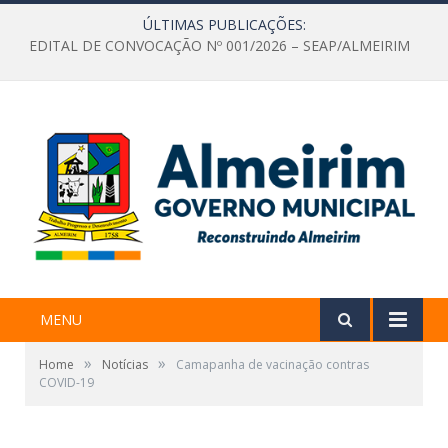
ÚLTIMAS PUBLICAÇÕES:
EDITAL DE CONVOCAÇÃO Nº 001/2026 – SEAP/ALMEIRIM
MENU
»
»
Home
Notícias
Camapanha de vacinação contras
COVID-19