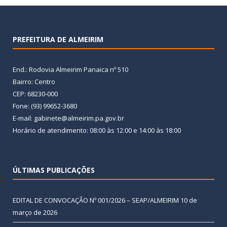
PREFEITURA DE ALMEIRIM
End.: Rodovia Almeirim Panaica nº 510
Bairro: Centro
CEP: 68230-000
Fone: (93) 99652-3680
E-mail: gabinete@almeirim.pa.gov.br
Horário de atendimento: 08:00 às 12:00 e 14:00 às 18:00
ÚLTIMAS PUBLICAÇÕES
EDITAL DE CONVOCAÇÃO Nº 001/2026 – SEAP/ALMEIRIM
10 de
março de 2026