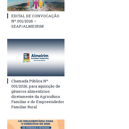
EDITAL DE CONVOCAÇÃO
Nº 001/2026 –
SEAP/ALMEIRIM
Chamada Pública Nº
001/2026, para aquisição de
gêneros alimentícios
diretamente da Agricultura
Familiar e do Empreendedor
Familiar Rural