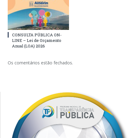
CONSULTA PÚBLICA ON-
LINE – Lei de Orçamento
Anual (LOA) 2026
Os comentários estão fechados.