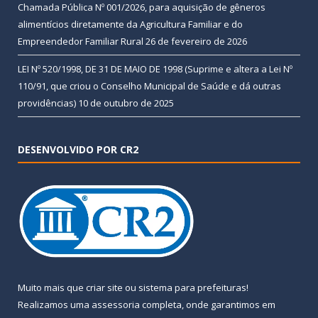
Chamada Pública Nº 001/2026, para aquisição de gêneros
alimentícios diretamente da Agricultura Familiar e do
Empreendedor Familiar Rural
26 de fevereiro de 2026
LEI Nº 520/1998, DE 31 DE MAIO DE 1998 (Suprime e altera a Lei Nº
110/91, que criou o Conselho Municipal de Saúde e dá outras
providências)
10 de outubro de 2025
DESENVOLVIDO POR CR2
Muito mais que
criar site
ou
sistema para prefeituras
!
Realizamos uma
assessoria
completa, onde garantimos em