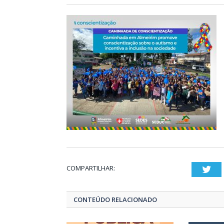
COMPARTILHAR:
Twi
CONTEÚDO RELACIONADO