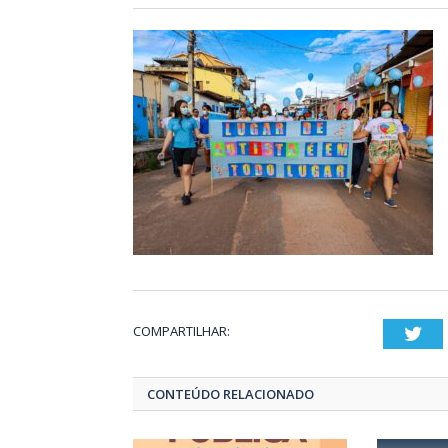
COMPARTILHAR:
Twi
CONTEÚDO RELACIONADO