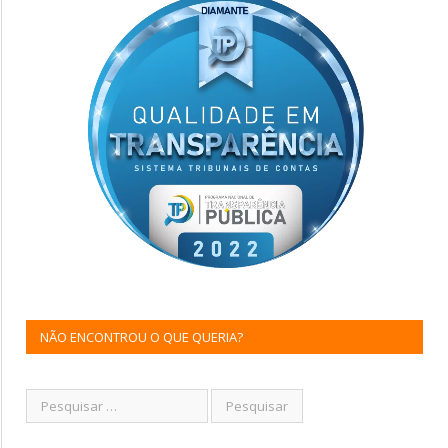
NÃO ENCONTROU O QUE QUERIA?