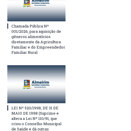
Chamada Pública Nº
001/2026, para aquisição de
gêneros alimentícios
diretamente da Agricultura
Familiar e do Empreendedor
Familiar Rural
LEI Nº 520/1998, DE 31 DE
MAIO DE 1998 (Suprime e
altera a Lei Nº 110/91, que
criou o Conselho Municipal
de Saúde e dá outras