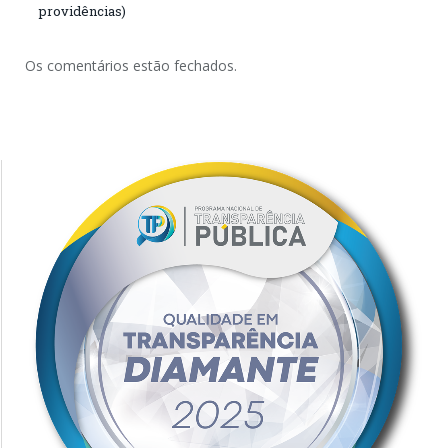
providências)
Os comentários estão fechados.