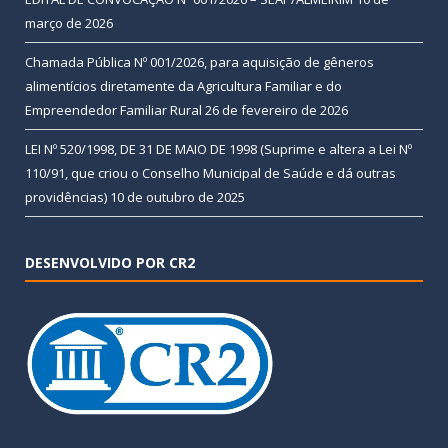
março de 2026
Chamada Pública Nº 001/2026, para aquisição de gêneros
alimentícios diretamente da Agricultura Familiar e do
Empreendedor Familiar Rural
26 de fevereiro de 2026
LEI Nº 520/1998, DE 31 DE MAIO DE 1998 (Suprime e altera a Lei Nº
110/91, que criou o Conselho Municipal de Saúde e dá outras
providências)
10 de outubro de 2025
DESENVOLVIDO POR CR2