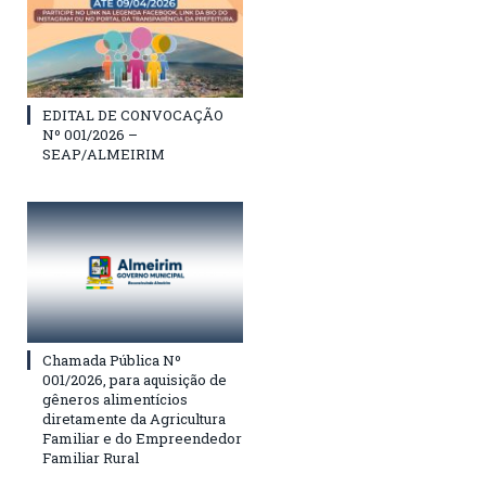
EDITAL DE CONVOCAÇÃO
Nº 001/2026 –
SEAP/ALMEIRIM
Chamada Pública Nº
001/2026, para aquisição de
gêneros alimentícios
diretamente da Agricultura
Familiar e do Empreendedor
Familiar Rural