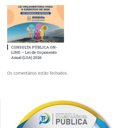
CONSULTA PÚBLICA ON-
LINE – Lei de Orçamento
Anual (LOA) 2026
Os comentários estão fechados.