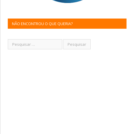
NÃO ENCONTROU O QUE QUERIA?