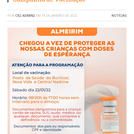
POR
CR2-ADMIN2
EM
19 DE JANEIRO DE 2022
NOTÍCIAS