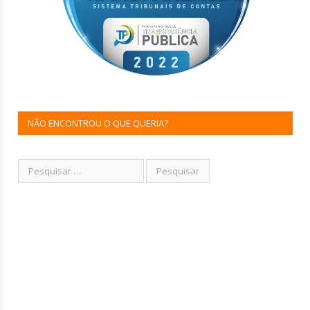
NÃO ENCONTROU O QUE QUERIA?