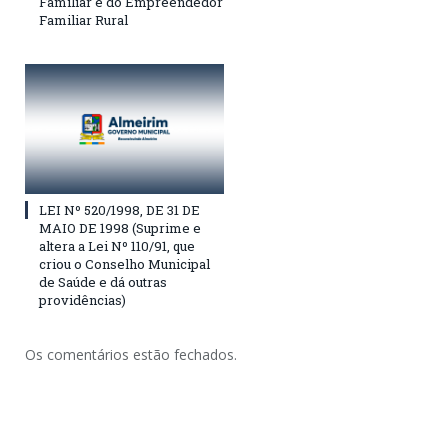
Familiar e do Empreendedor
Familiar Rural
LEI Nº 520/1998, DE 31 DE
MAIO DE 1998 (Suprime e
altera a Lei Nº 110/91, que
criou o Conselho Municipal
de Saúde e dá outras
providências)
Os comentários estão fechados.