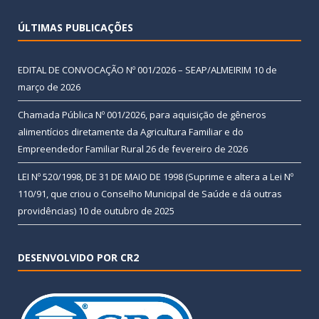
ÚLTIMAS PUBLICAÇÕES
EDITAL DE CONVOCAÇÃO Nº 001/2026 – SEAP/ALMEIRIM
10 de
março de 2026
Chamada Pública Nº 001/2026, para aquisição de gêneros
alimentícios diretamente da Agricultura Familiar e do
Empreendedor Familiar Rural
26 de fevereiro de 2026
LEI Nº 520/1998, DE 31 DE MAIO DE 1998 (Suprime e altera a Lei Nº
110/91, que criou o Conselho Municipal de Saúde e dá outras
providências)
10 de outubro de 2025
DESENVOLVIDO POR CR2