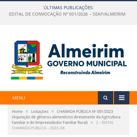
ÚLTIMAS PUBLICAÇÕES:
EDITAL DE CONVOCAÇÃO Nº 001/2026 – SEAP/ALMEIRIM
MENU
»
»
Home
Licitações
CHAMADA PÚBLICA Nº 001/2023
(Aquisição de gêneros alimentícios diretamente da Agricultura
»
Familiar e do Empreendedor Familiar Rural)
2 – EDITAL
CHAMADA PUBLICA – 2023-OK