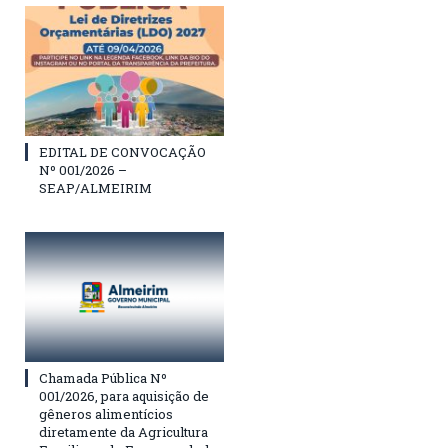
EDITAL DE CONVOCAÇÃO
Nº 001/2026 –
SEAP/ALMEIRIM
Chamada Pública Nº
001/2026, para aquisição de
gêneros alimentícios
diretamente da Agricultura