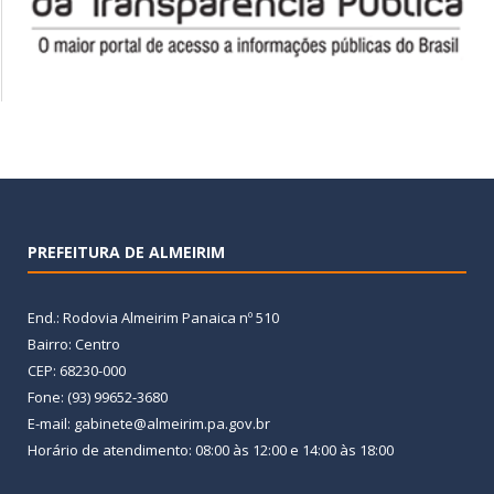
PREFEITURA DE ALMEIRIM
End.: Rodovia Almeirim Panaica nº 510
Bairro: Centro
CEP: 68230-000
Fone: (93) 99652-3680
E-mail: gabinete@almeirim.pa.gov.br
Horário de atendimento: 08:00 às 12:00 e 14:00 às 18:00