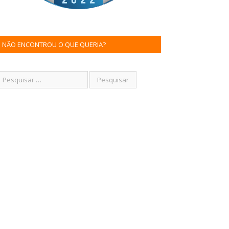
NÃO ENCONTROU O QUE QUERIA?