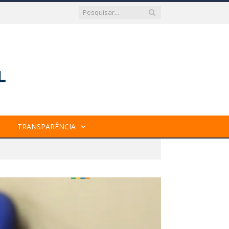
TRANSPARÊNCIA