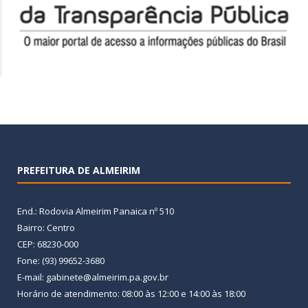
PREFEITURA DE ALMEIRIM
End.: Rodovia Almeirim Panaica nº 510
Bairro: Centro
CEP: 68230-000
Fone: (93) 99652-3680
E-mail: gabinete@almeirim.pa.gov.br
Horário de atendimento: 08:00 às 12:00 e 14:00 às 18:00