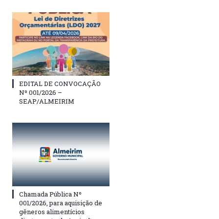
EDITAL DE CONVOCAÇÃO
Nº 001/2026 –
SEAP/ALMEIRIM
Chamada Pública Nº
001/2026, para aquisição de
gêneros alimentícios