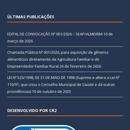
ÚLTIMAS PUBLICAÇÕES
EDITAL DE CONVOCAÇÃO Nº 001/2026 – SEAP/ALMEIRIM
10 de
março de 2026
Chamada Pública Nº 001/2026, para aquisição de gêneros
alimentícios diretamente da Agricultura Familiar e do
Empreendedor Familiar Rural
26 de fevereiro de 2026
LEI Nº 520/1998, DE 31 DE MAIO DE 1998 (Suprime e altera a Lei Nº
110/91, que criou o Conselho Municipal de Saúde e dá outras
providências)
10 de outubro de 2025
DESENVOLVIDO POR CR2