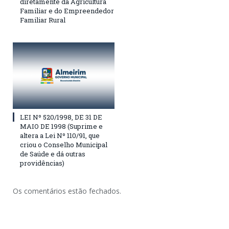
diretamente da Agricultura
Familiar e do Empreendedor
Familiar Rural
LEI Nº 520/1998, DE 31 DE
MAIO DE 1998 (Suprime e
altera a Lei Nº 110/91, que
criou o Conselho Municipal
de Saúde e dá outras
providências)
Os comentários estão fechados.