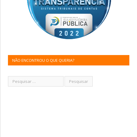
NÃO ENCONTROU O QUE QUERIA?