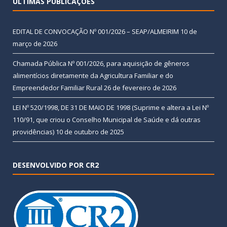
ÚLTIMAS PUBLICAÇÕES
EDITAL DE CONVOCAÇÃO Nº 001/2026 – SEAP/ALMEIRIM
10 de
março de 2026
Chamada Pública Nº 001/2026, para aquisição de gêneros
alimentícios diretamente da Agricultura Familiar e do
Empreendedor Familiar Rural
26 de fevereiro de 2026
LEI Nº 520/1998, DE 31 DE MAIO DE 1998 (Suprime e altera a Lei Nº
110/91, que criou o Conselho Municipal de Saúde e dá outras
providências)
10 de outubro de 2025
DESENVOLVIDO POR CR2