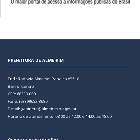
PREFEITURA DE ALMEIRIM
End.: Rodovia Almeirim Panaica nº 510
Bairro: Centro
CEP: 68230-000
Fone: (93) 99652-3680
E-mail: gabinete@almeirim.pa.gov.br
Horário de atendimento: 08:00 às 12:00 e 14:00 às 18:00