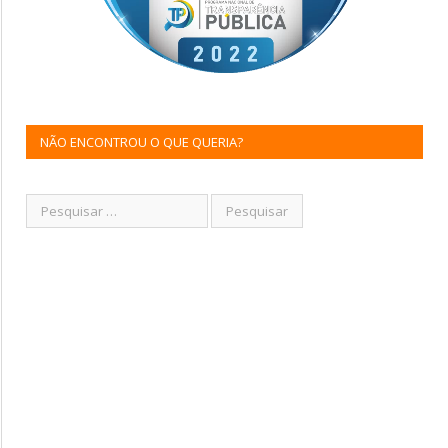
NÃO ENCONTROU O QUE QUERIA?