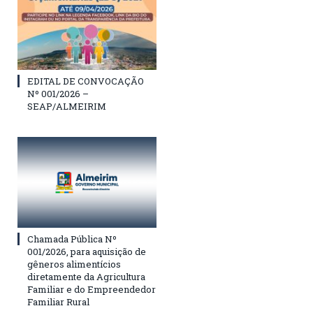
EDITAL DE CONVOCAÇÃO
Nº 001/2026 –
SEAP/ALMEIRIM
Chamada Pública Nº
001/2026, para aquisição de
gêneros alimentícios
diretamente da Agricultura
Familiar e do Empreendedor
Familiar Rural