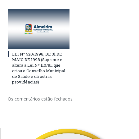
LEI Nº 520/1998, DE 31 DE
MAIO DE 1998 (Suprime e
altera a Lei Nº 110/91, que
criou o Conselho Municipal
de Saúde e dá outras
providências)
Os comentários estão fechados.