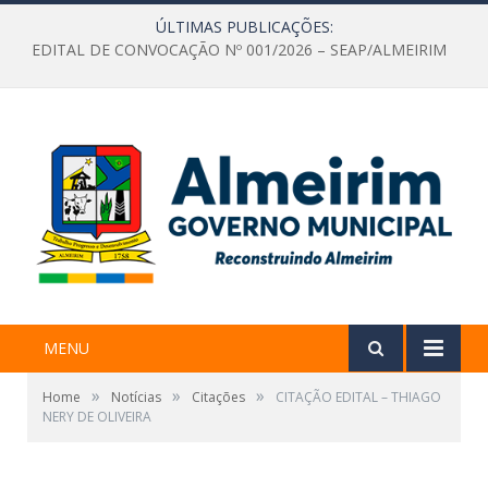
ÚLTIMAS PUBLICAÇÕES:
EDITAL DE CONVOCAÇÃO Nº 001/2026 – SEAP/ALMEIRIM
MENU
»
»
»
Home
Notícias
Citações
CITAÇÃO EDITAL – THIAGO
NERY DE OLIVEIRA