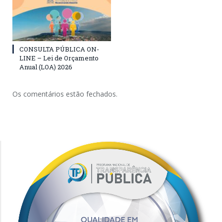
CONSULTA PÚBLICA ON-
LINE – Lei de Orçamento
Anual (LOA) 2026
Os comentários estão fechados.