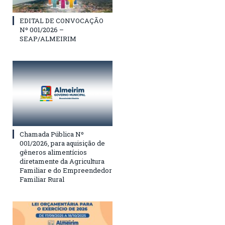
EDITAL DE CONVOCAÇÃO
Nº 001/2026 –
SEAP/ALMEIRIM
Chamada Pública Nº
001/2026, para aquisição de
gêneros alimentícios
diretamente da Agricultura
Familiar e do Empreendedor
Familiar Rural