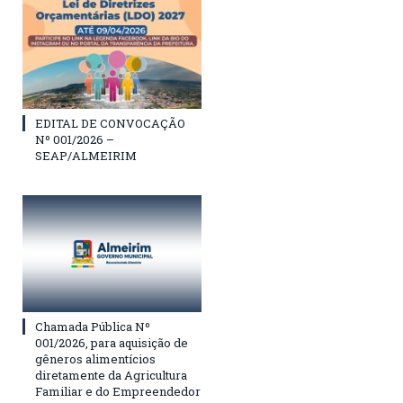
EDITAL DE CONVOCAÇÃO
Nº 001/2026 –
SEAP/ALMEIRIM
Chamada Pública Nº
001/2026, para aquisição de
gêneros alimentícios
diretamente da Agricultura
Familiar e do Empreendedor