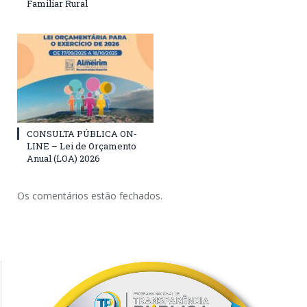
Familiar Rural
CONSULTA PÚBLICA ON-
LINE – Lei de Orçamento
Anual (LOA) 2026
Os comentários estão fechados.