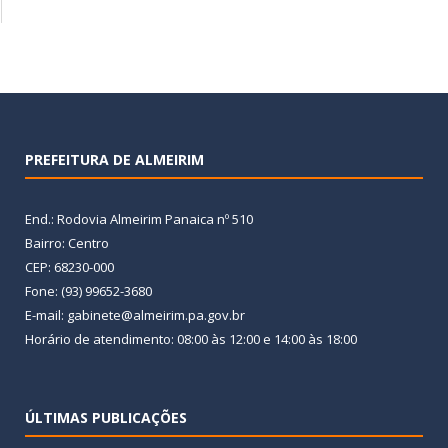
PREFEITURA DE ALMEIRIM
End.: Rodovia Almeirim Panaica nº 510
Bairro: Centro
CEP: 68230-000
Fone: (93) 99652-3680
E-mail: gabinete@almeirim.pa.gov.br
Horário de atendimento: 08:00 às 12:00 e 14:00 às 18:00
ÚLTIMAS PUBLICAÇÕES