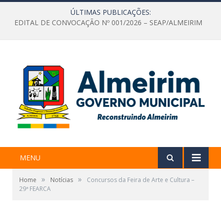
ÚLTIMAS PUBLICAÇÕES:
EDITAL DE CONVOCAÇÃO Nº 001/2026 – SEAP/ALMEIRIM
MENU
»
»
Home
Notícias
Concursos da Feira de Arte e Cultura –
29ª FEARCA