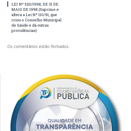
LEI Nº 520/1998, DE 31 DE
MAIO DE 1998 (Suprime e
altera a Lei Nº 110/91, que
criou o Conselho Municipal
de Saúde e dá outras
providências)
Os comentários estão fechados.