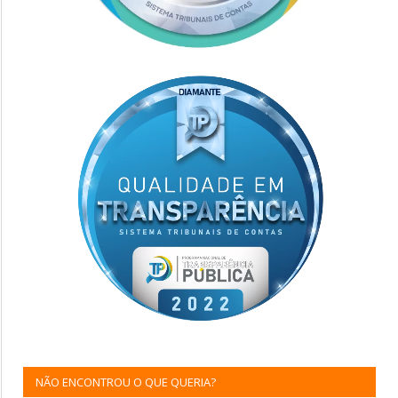
NÃO ENCONTROU O QUE QUERIA?