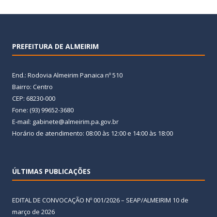
PREFEITURA DE ALMEIRIM
End.: Rodovia Almeirim Panaica nº 510
Bairro: Centro
CEP: 68230-000
Fone: (93) 99652-3680
E-mail: gabinete@almeirim.pa.gov.br
Horário de atendimento: 08:00 às 12:00 e 14:00 às 18:00
ÚLTIMAS PUBLICAÇÕES
EDITAL DE CONVOCAÇÃO Nº 001/2026 – SEAP/ALMEIRIM
10 de
março de 2026