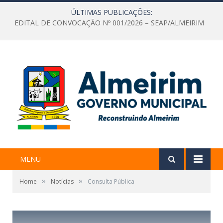
ÚLTIMAS PUBLICAÇÕES:
EDITAL DE CONVOCAÇÃO Nº 001/2026 – SEAP/ALMEIRIM
MENU
»
»
Home
Notícias
Consulta Pública