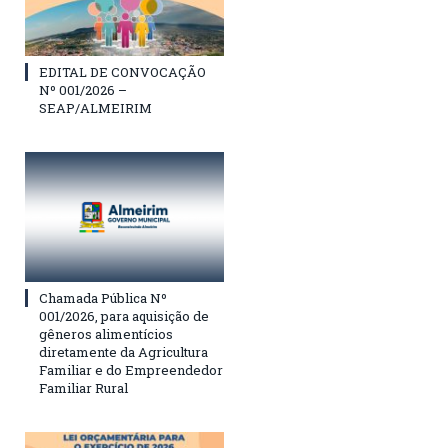
EDITAL DE CONVOCAÇÃO
Nº 001/2026 –
SEAP/ALMEIRIM
Chamada Pública Nº
001/2026, para aquisição de
gêneros alimentícios
diretamente da Agricultura
Familiar e do Empreendedor
Familiar Rural