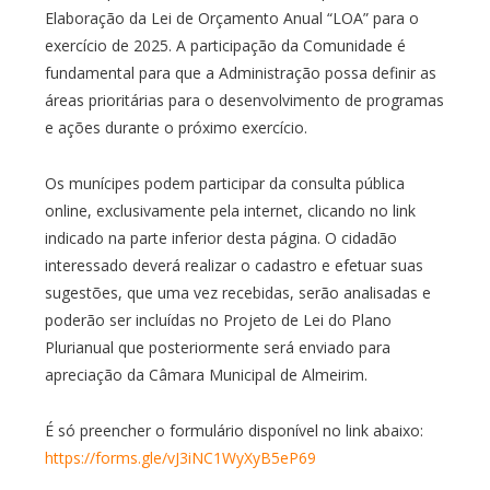
Elaboração da Lei de Orçamento Anual “LOA” para o
exercício de 2025. A participação da Comunidade é
fundamental para que a Administração possa definir as
áreas prioritárias para o desenvolvimento de programas
e ações durante o próximo exercício.
Os munícipes podem participar da consulta pública
online, exclusivamente pela internet, clicando no link
indicado na parte inferior desta página. O cidadão
interessado deverá realizar o cadastro e efetuar suas
sugestões, que uma vez recebidas, serão analisadas e
poderão ser incluídas no Projeto de Lei do Plano
Plurianual que posteriormente será enviado para
apreciação da Câmara Municipal de Almeirim.
É só preencher o formulário disponível no link abaixo:
https://forms.gle/vJ3iNC1WyXyB5eP69