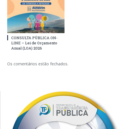
CONSULTA PÚBLICA ON-
LINE – Lei de Orçamento
Anual (LOA) 2026
Os comentários estão fechados.