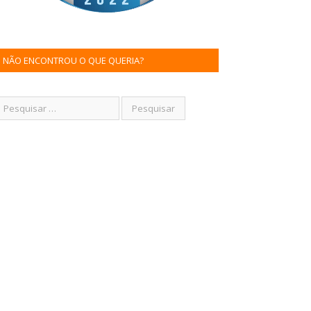
NÃO ENCONTROU O QUE QUERIA?