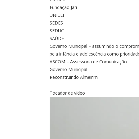
Fundação Jari
UNICEF
SEDES
SEDUC
SAÚDE
Governo Municipal – assumindo o compromis
pela infância e adolescência como prioridad
ASCOM – Assessoria de Comunicação
Governo Municipal
Reconstruindo Almeirim
Tocador de vídeo