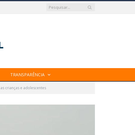
TRANSPARÊNCIA
das crianças e adolescentes