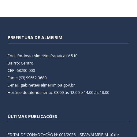
PREFEITURA DE ALMEIRIM
End.: Rodovia Almeirim Panaica nº 510
Bairro: Centro
CEP: 68230-000
Fone: (93) 99652-3680
E-mail: gabinete@almeirim.pa.gov.br
Horário de atendimento: 08:00 às 12:00 e 14:00 às 18:00
ÚLTIMAS PUBLICAÇÕES
EDITAL DE CONVOCAÇÃO Nº 001/2026 – SEAP/ALMEIRIM
10 de