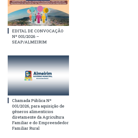
EDITAL DE CONVOCAÇÃO
Nº 001/2026 –
SEAP/ALMEIRIM
Chamada Pública Nº
001/2026, para aquisição de
gêneros alimentícios
diretamente da Agricultura
Familiar e do Empreendedor
Familiar Rural