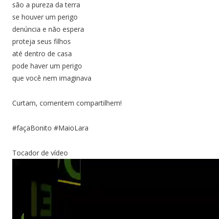
são a pureza da terra
se houver um perigo
denúncia e não espera
proteja seus filhos
até dentro de casa
pode haver um perigo
que você nem imaginava
Curtam, comentem compartilhem!
#façaBonito #MaioLara
Tocador de vídeo