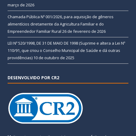
março de 2026
Chamada Pública Nº 001/2026, para aquisição de gêneros
alimentícios diretamente da Agricultura Familiar e do
Empreendedor Familiar Rural
26 de fevereiro de 2026
LEI Nº 520/1998, DE 31 DE MAIO DE 1998 (Suprime e altera a Lei Nº
110/91, que criou o Conselho Municipal de Saúde e dá outras
providências)
10 de outubro de 2025
DESENVOLVIDO POR CR2