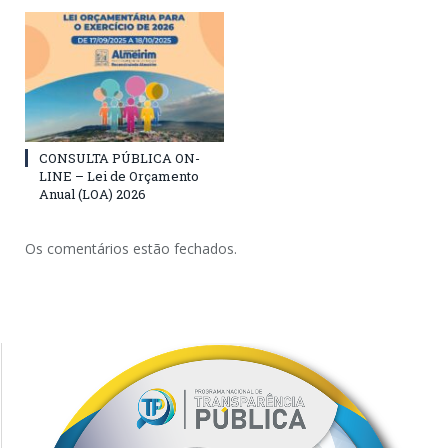
CONSULTA PÚBLICA ON-
LINE – Lei de Orçamento
Anual (LOA) 2026
Os comentários estão fechados.