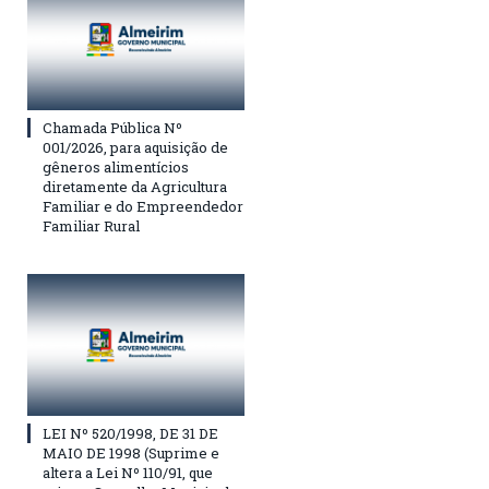
Chamada Pública Nº
001/2026, para aquisição de
gêneros alimentícios
diretamente da Agricultura
Familiar e do Empreendedor
Familiar Rural
LEI Nº 520/1998, DE 31 DE
MAIO DE 1998 (Suprime e
altera a Lei Nº 110/91, que