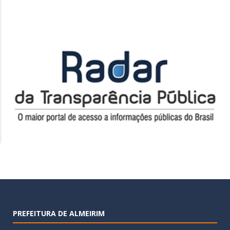
PREFEITURA DE ALMEIRIM