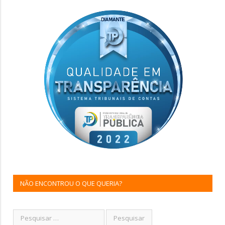
NÃO ENCONTROU O QUE QUERIA?