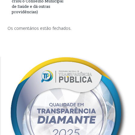
criou o Conselho Municipal
de Saúde e dá outras
providências)
Os comentários estão fechados.