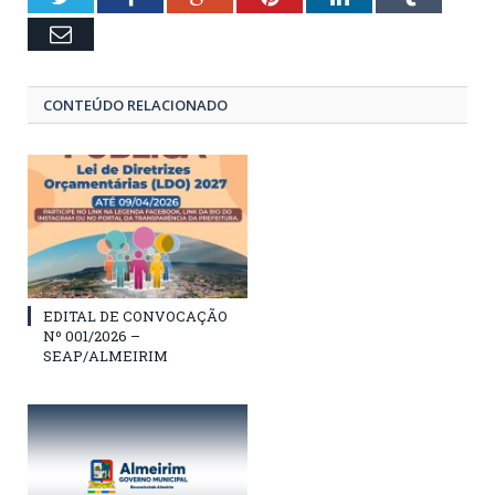
Email
CONTEÚDO RELACIONADO
EDITAL DE CONVOCAÇÃO
Nº 001/2026 –
SEAP/ALMEIRIM