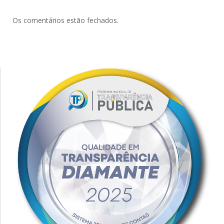
Os comentários estão fechados.