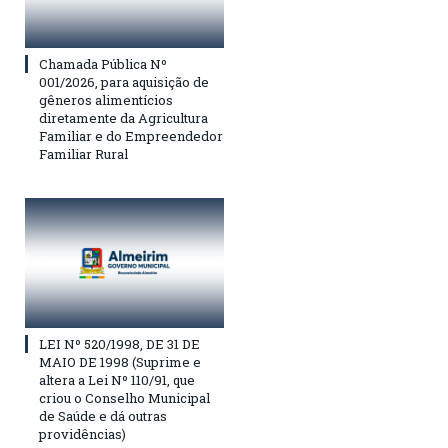
Chamada Pública Nº
001/2026, para aquisição de
gêneros alimentícios
diretamente da Agricultura
Familiar e do Empreendedor
Familiar Rural
LEI Nº 520/1998, DE 31 DE
MAIO DE 1998 (Suprime e
altera a Lei Nº 110/91, que
criou o Conselho Municipal
de Saúde e dá outras
providências)