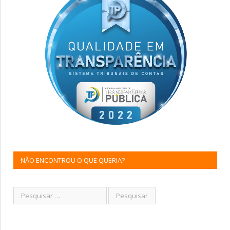
NÃO ENCONTROU O QUE QUERIA?