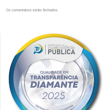
Os comentários estão fechados.