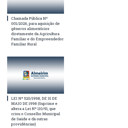
Chamada Pública Nº
001/2026, para aquisição de
gêneros alimentícios
diretamente da Agricultura
Familiar e do Empreendedor
Familiar Rural
LEI Nº 520/1998, DE 31 DE
MAIO DE 1998 (Suprime e
altera a Lei Nº 110/91, que
criou o Conselho Municipal
de Saúde e dá outras
providências)