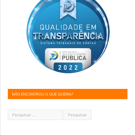
NÃO ENCONTROU O QUE QUERIA?