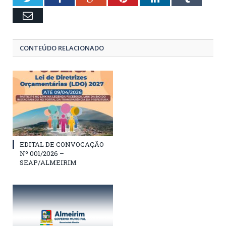
Email
CONTEÚDO RELACIONADO
EDITAL DE CONVOCAÇÃO
Nº 001/2026 –
SEAP/ALMEIRIM