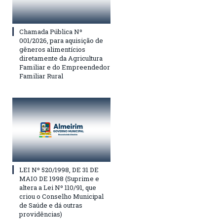
Chamada Pública Nº
001/2026, para aquisição de
gêneros alimentícios
diretamente da Agricultura
Familiar e do Empreendedor
Familiar Rural
LEI Nº 520/1998, DE 31 DE
MAIO DE 1998 (Suprime e
altera a Lei Nº 110/91, que
criou o Conselho Municipal
de Saúde e dá outras
providências)