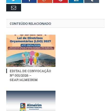
Email
CONTEÚDO RELACIONADO
EDITAL DE CONVOCAÇÃO
Nº 001/2026 –
SEAP/ALMEIRIM