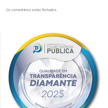
Os comentários estão fechados.