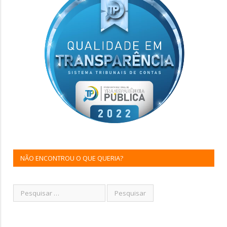
NÃO ENCONTROU O QUE QUERIA?