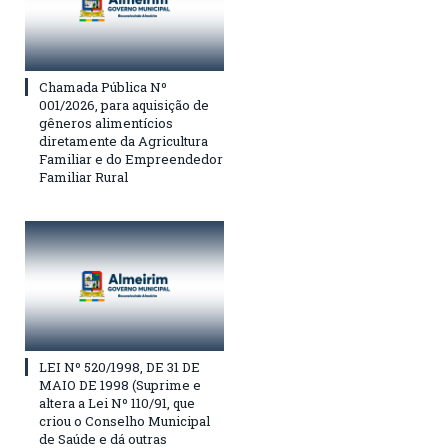
Chamada Pública Nº
001/2026, para aquisição de
gêneros alimentícios
diretamente da Agricultura
Familiar e do Empreendedor
Familiar Rural
LEI Nº 520/1998, DE 31 DE
MAIO DE 1998 (Suprime e
altera a Lei Nº 110/91, que
criou o Conselho Municipal
de Saúde e dá outras