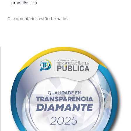
providências)
Os comentários estão fechados.