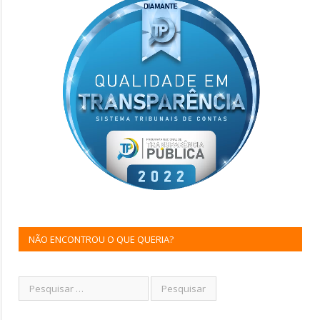
NÃO ENCONTROU O QUE QUERIA?