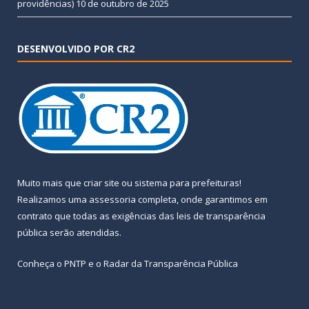
providências)
10 de outubro de 2025
DESENVOLVIDO POR CR2
Muito mais que
criar site
ou
sistema para prefeituras
!
Realizamos uma
assessoria
completa, onde garantimos em
contrato que todas as exigências das
leis de transparência
pública
serão atendidas.
Conheça o
PNTP
e o
Radar da Transparência Pública