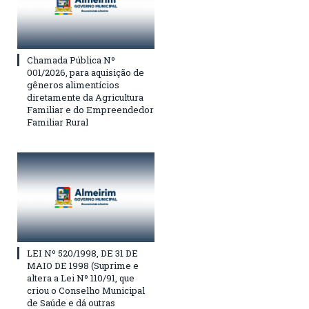
Chamada Pública Nº
001/2026, para aquisição de
gêneros alimentícios
diretamente da Agricultura
Familiar e do Empreendedor
Familiar Rural
LEI Nº 520/1998, DE 31 DE
MAIO DE 1998 (Suprime e
altera a Lei Nº 110/91, que
criou o Conselho Municipal
de Saúde e dá outras