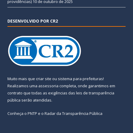
providências)
10 de outubro de 2025
DESENVOLVIDO POR CR2
Muito mais que
criar site
ou
sistema para prefeituras
!
Realizamos uma
assessoria
completa, onde garantimos em
contrato que todas as exigências das
leis de transparência
pública
serão atendidas.
Conheça o
PNTP
e o
Radar da Transparência Pública