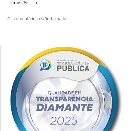
providências)
Os comentários estão fechados.