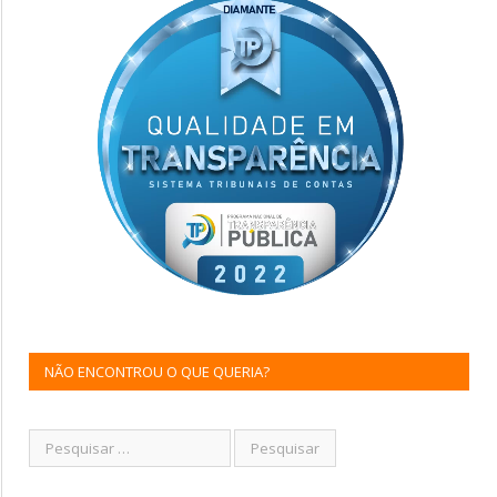
NÃO ENCONTROU O QUE QUERIA?