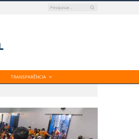
TRANSPARÊNCIA