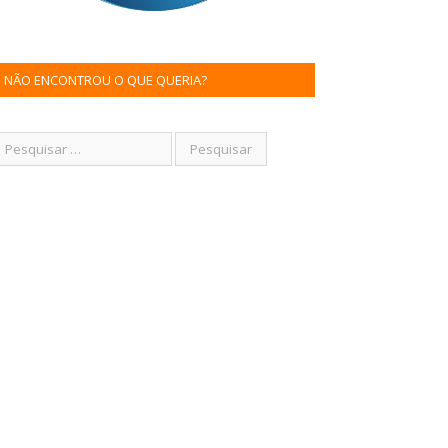
NÃO ENCONTROU O QUE QUERIA?