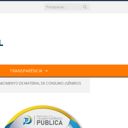
TRANSPARÊNCIA
ORNECIMENTO DE MATERIAL DE CONSUMO (GÊNEROS