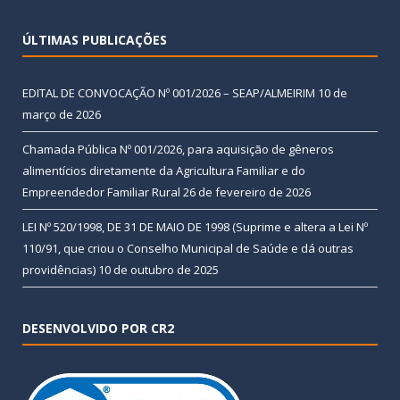
ÚLTIMAS PUBLICAÇÕES
EDITAL DE CONVOCAÇÃO Nº 001/2026 – SEAP/ALMEIRIM
10 de
março de 2026
Chamada Pública Nº 001/2026, para aquisição de gêneros
alimentícios diretamente da Agricultura Familiar e do
Empreendedor Familiar Rural
26 de fevereiro de 2026
LEI Nº 520/1998, DE 31 DE MAIO DE 1998 (Suprime e altera a Lei Nº
110/91, que criou o Conselho Municipal de Saúde e dá outras
providências)
10 de outubro de 2025
DESENVOLVIDO POR CR2