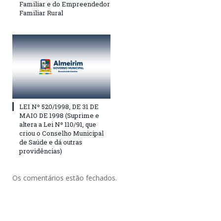
Familiar e do Empreendedor
Familiar Rural
LEI Nº 520/1998, DE 31 DE
MAIO DE 1998 (Suprime e
altera a Lei Nº 110/91, que
criou o Conselho Municipal
de Saúde e dá outras
providências)
Os comentários estão fechados.