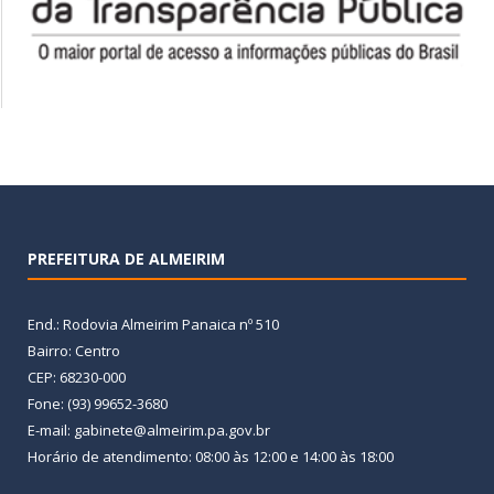
PREFEITURA DE ALMEIRIM
End.: Rodovia Almeirim Panaica nº 510
Bairro: Centro
CEP: 68230-000
Fone: (93) 99652-3680
E-mail: gabinete@almeirim.pa.gov.br
Horário de atendimento: 08:00 às 12:00 e 14:00 às 18:00