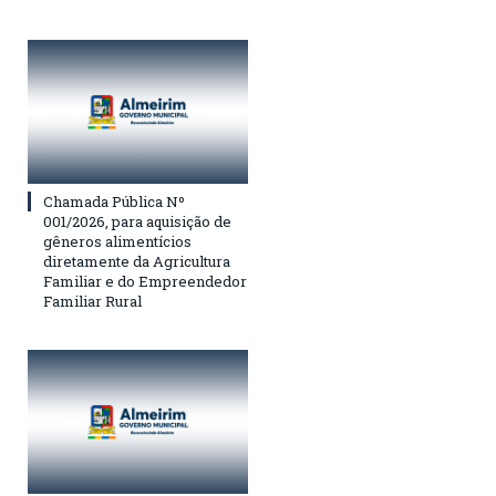
Chamada Pública Nº
001/2026, para aquisição de
gêneros alimentícios
diretamente da Agricultura
Familiar e do Empreendedor
Familiar Rural