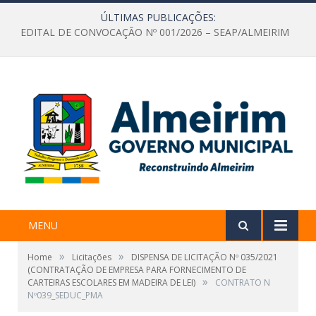
ÚLTIMAS PUBLICAÇÕES:
EDITAL DE CONVOCAÇÃO Nº 001/2026 – SEAP/ALMEIRIM
MENU
»
»
Home
Licitações
DISPENSA DE LICITAÇÃO Nº 035/2021
(CONTRATAÇÃO DE EMPRESA PARA FORNECIMENTO DE
»
CARTEIRAS ESCOLARES EM MADEIRA DE LEI)
CONTRATO N
Nº039_SEDUC_PMA