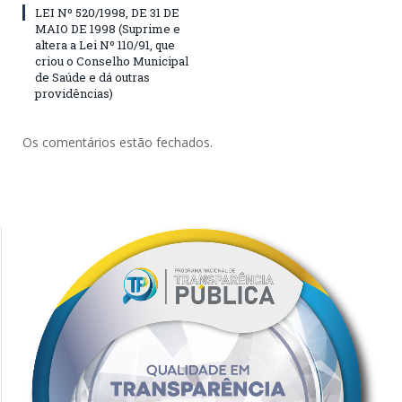
LEI Nº 520/1998, DE 31 DE
MAIO DE 1998 (Suprime e
altera a Lei Nº 110/91, que
criou o Conselho Municipal
de Saúde e dá outras
providências)
Os comentários estão fechados.