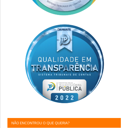
NÃO ENCONTROU O QUE QUERIA?