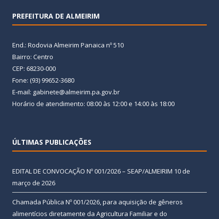
PREFEITURA DE ALMEIRIM
End.: Rodovia Almeirim Panaica nº 510
Bairro: Centro
CEP: 68230-000
Fone: (93) 99652-3680
E-mail: gabinete@almeirim.pa.gov.br
Horário de atendimento: 08:00 às 12:00 e 14:00 às 18:00
ÚLTIMAS PUBLICAÇÕES
EDITAL DE CONVOCAÇÃO Nº 001/2026 – SEAP/ALMEIRIM
10 de
março de 2026
Chamada Pública Nº 001/2026, para aquisição de gêneros
alimentícios diretamente da Agricultura Familiar e do