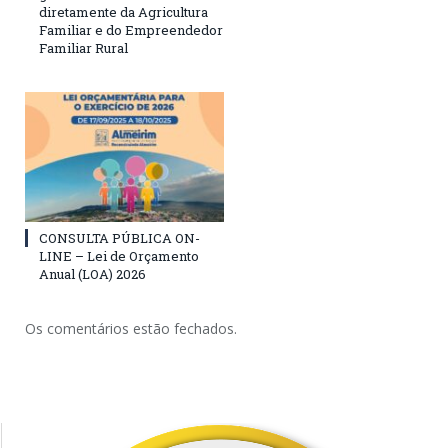
diretamente da Agricultura
Familiar e do Empreendedor
Familiar Rural
CONSULTA PÚBLICA ON-
LINE – Lei de Orçamento
Anual (LOA) 2026
Os comentários estão fechados.