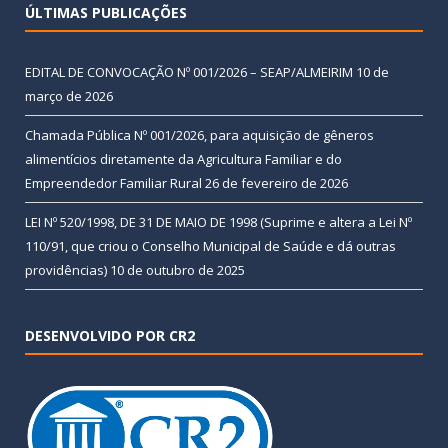
ÚLTIMAS PUBLICAÇÕES
EDITAL DE CONVOCAÇÃO Nº 001/2026 – SEAP/ALMEIRIM
10 de
março de 2026
Chamada Pública Nº 001/2026, para aquisição de gêneros
alimentícios diretamente da Agricultura Familiar e do
Empreendedor Familiar Rural
26 de fevereiro de 2026
LEI Nº 520/1998, DE 31 DE MAIO DE 1998 (Suprime e altera a Lei Nº
110/91, que criou o Conselho Municipal de Saúde e dá outras
providências)
10 de outubro de 2025
DESENVOLVIDO POR CR2