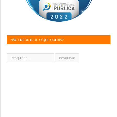
NÃO ENCONTROU O QUE QUERIA?