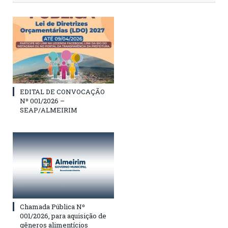
EDITAL DE CONVOCAÇÃO
Nº 001/2026 –
SEAP/ALMEIRIM
Chamada Pública Nº
001/2026, para aquisição de
gêneros alimentícios