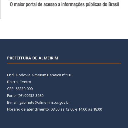
PREFEITURA DE ALMEIRIM
End.: Rodovia Almeirim Panaica nº 510
Bairro: Centro
CEP: 68230-000
Fone: (93) 99652-3680
E-mail: gabinete@almeirim.pa.gov.br
Horário de atendimento: 08:00 às 12:00 e 14:00 às 18:00