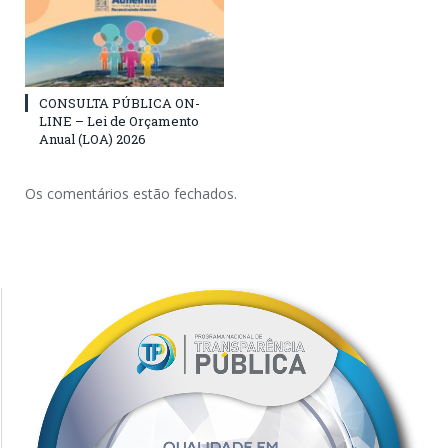
CONSULTA PÚBLICA ON-
LINE – Lei de Orçamento
Anual (LOA) 2026
Os comentários estão fechados.