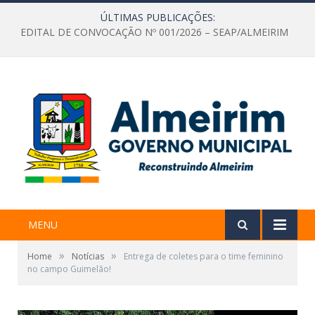
ÚLTIMAS PUBLICAÇÕES:
EDITAL DE CONVOCAÇÃO Nº 001/2026 – SEAP/ALMEIRIM
MENU
»
»
Home
Notícias
Entrega de coletes para o time feminino
no campo Guimelão!