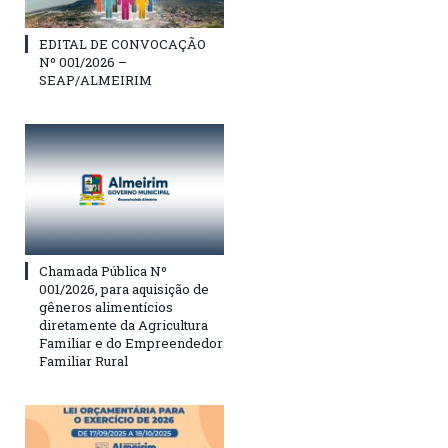
EDITAL DE CONVOCAÇÃO
Nº 001/2026 –
SEAP/ALMEIRIM
Chamada Pública Nº
001/2026, para aquisição de
gêneros alimentícios
diretamente da Agricultura
Familiar e do Empreendedor
Familiar Rural