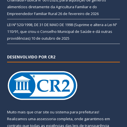
alimentícios diretamente da Agricultura Familiar e do
Empreendedor Familiar Rural
26 de fevereiro de 2026
LEI Nº 520/1998, DE 31 DE MAIO DE 1998 (Suprime e altera a Lei Nº
110/91, que criou o Conselho Municipal de Saúde e dá outras
providências)
10 de outubro de 2025
DESENVOLVIDO POR CR2
Muito mais que
criar site
ou
sistema para prefeituras
!
Realizamos uma
assessoria
completa, onde garantimos em
contrato que todas as exigências das
leis de transparência