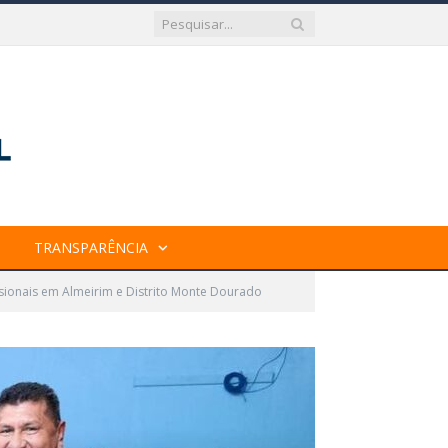
TRANSPARÊNCIA
sionais em Almeirim e Distrito Monte Dourado