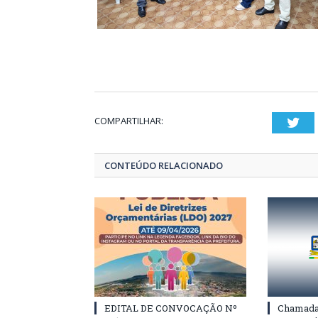
COMPARTILHAR:
Twi
CONTEÚDO RELACIONADO
EDITAL DE CONVOCAÇÃO Nº
Chamada 