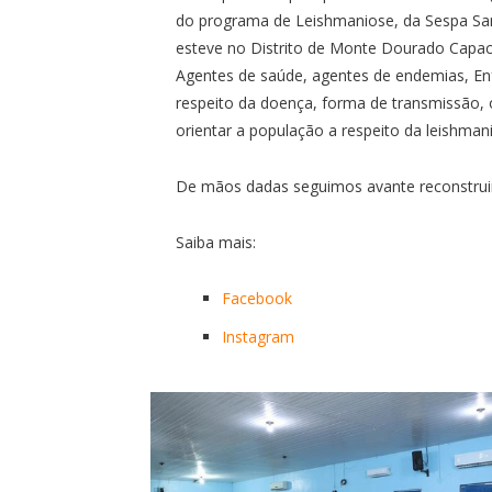
do programa de Leishmaniose, da Sespa San
esteve no Distrito de Monte Dourado Capaci
Agentes de saúde, agentes de endemias, En
respeito da doença, forma de transmissão, 
orientar a população a respeito da leishman
De mãos dadas seguimos avante reconstrui
Saiba mais:
Facebook
Instagram