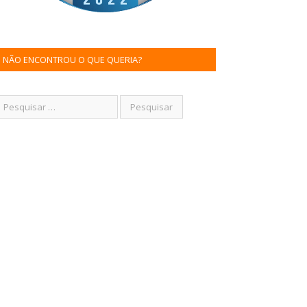
NÃO ENCONTROU O QUE QUERIA?