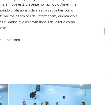
tarém que está presente no município Almeirim e
tando profissionais da área da saúde tais como
fermeiros e técnicos de Enfermagem, orientando a
os cuidados que os profissionais deve ter e como
iose.
ndo Almeirim!