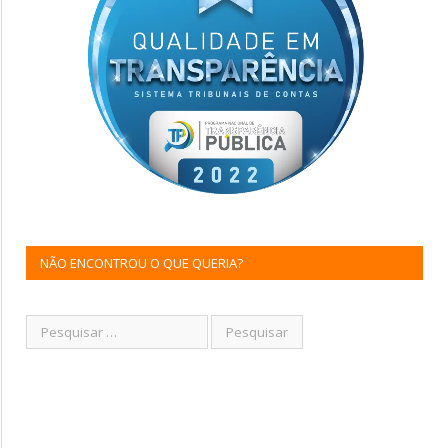
NÃO ENCONTROU O QUE QUERIA?