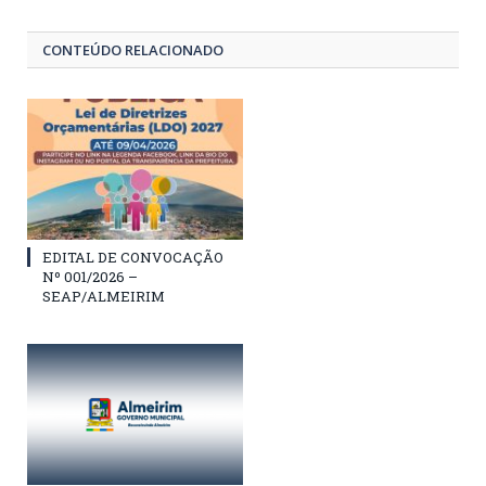
CONTEÚDO RELACIONADO
EDITAL DE CONVOCAÇÃO
Nº 001/2026 –
SEAP/ALMEIRIM