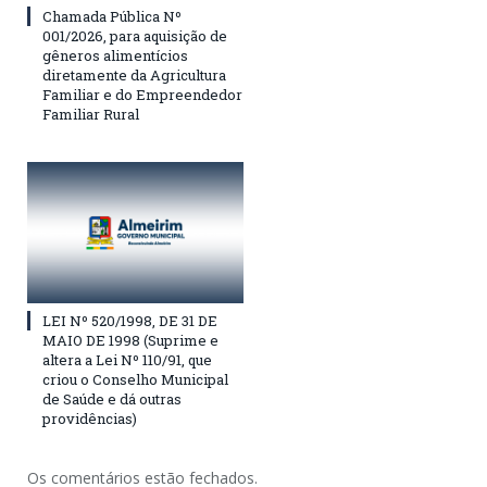
Chamada Pública Nº
001/2026, para aquisição de
gêneros alimentícios
diretamente da Agricultura
Familiar e do Empreendedor
Familiar Rural
LEI Nº 520/1998, DE 31 DE
MAIO DE 1998 (Suprime e
altera a Lei Nº 110/91, que
criou o Conselho Municipal
de Saúde e dá outras
providências)
Os comentários estão fechados.