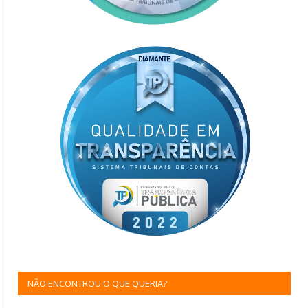
NÃO ENCONTROU O QUE QUERIA?