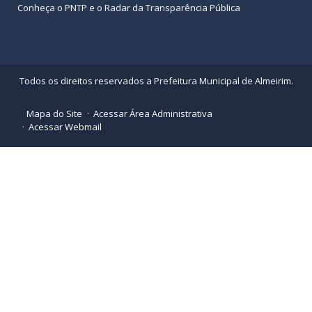
Conheça o
PNTP
e o
Radar da Transparência Pública
Todos os direitos reservados a Prefeitura Municipal de Almeirim.
Mapa do Site
Acessar Área Administrativa
Acessar Webmail