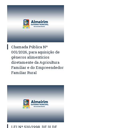
Chamada Pública Nº
001/2026, para aquisição de
gêneros alimentícios
diretamente da Agricultura
Familiar e do Empreendedor
Familiar Rural
LEI Nº 520/1998, DE 31 DE