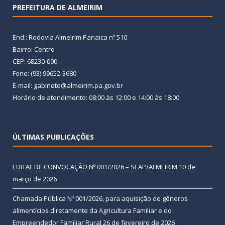
PREFEITURA DE ALMEIRIM
End.: Rodovia Almeirim Panaica nº 510
Bairro: Centro
CEP: 68230-000
Fone: (93) 99652-3680
E-mail: gabinete@almeirim.pa.gov.br
Horário de atendimento: 08:00 às 12:00 e 14:00 às 18:00
ÚLTIMAS PUBLICAÇÕES
EDITAL DE CONVOCAÇÃO Nº 001/2026 – SEAP/ALMEIRIM
10 de
março de 2026
Chamada Pública Nº 001/2026, para aquisição de gêneros
alimentícios diretamente da Agricultura Familiar e do
Empreendedor Familiar Rural
26 de fevereiro de 2026