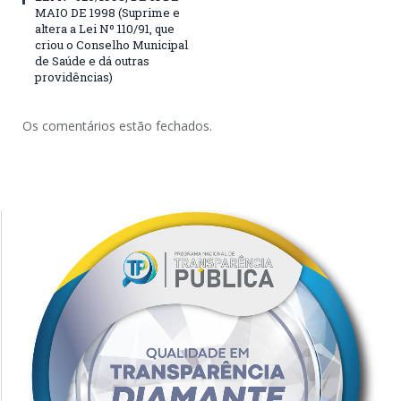
MAIO DE 1998 (Suprime e
altera a Lei Nº 110/91, que
criou o Conselho Municipal
de Saúde e dá outras
providências)
Os comentários estão fechados.