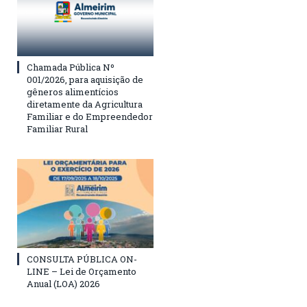
Chamada Pública Nº
001/2026, para aquisição de
gêneros alimentícios
diretamente da Agricultura
Familiar e do Empreendedor
Familiar Rural
CONSULTA PÚBLICA ON-
LINE – Lei de Orçamento
Anual (LOA) 2026