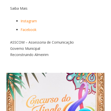
Saiba Mais
Instagram
Facebook
ASSCOM – Assessoria de Comunicação
Governo Municipal
Reconstruindo Almeirim