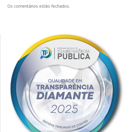
Os comentários estão fechados.