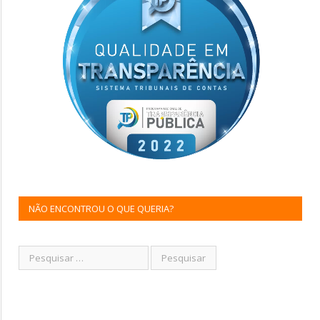
NÃO ENCONTROU O QUE QUERIA?