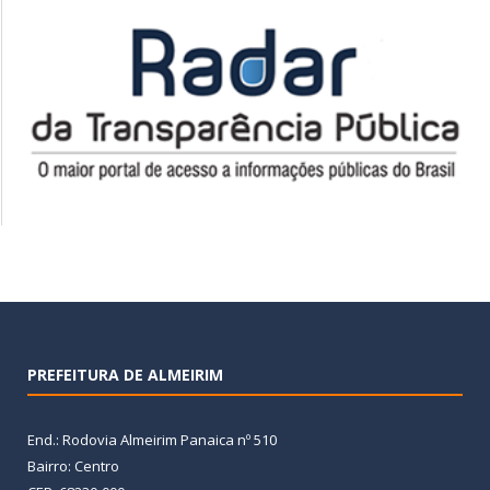
PREFEITURA DE ALMEIRIM
End.: Rodovia Almeirim Panaica nº 510
Bairro: Centro