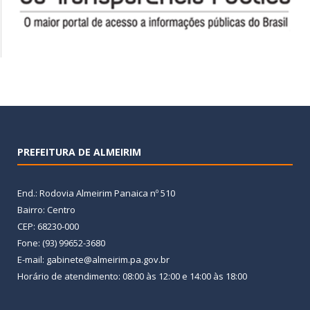
PREFEITURA DE ALMEIRIM
End.: Rodovia Almeirim Panaica nº 510
Bairro: Centro
CEP: 68230-000
Fone: (93) 99652-3680
E-mail: gabinete@almeirim.pa.gov.br
Horário de atendimento: 08:00 às 12:00 e 14:00 às 18:00