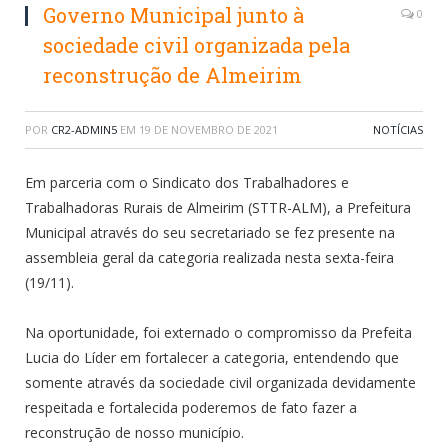
Governo Municipal junto à
0
sociedade civil organizada pela
reconstrução de Almeirim
POR
CR2-ADMIN5
EM
19 DE NOVEMBRO DE 2021
NOTÍCIAS
Em parceria com o Sindicato dos Trabalhadores e
Trabalhadoras Rurais de Almeirim (STTR-ALM), a Prefeitura
Municipal através do seu secretariado se fez presente na
assembleia geral da categoria realizada nesta sexta-feira
(19/11).
Na oportunidade, foi externado o compromisso da Prefeita
Lucia do Líder em fortalecer a categoria, entendendo que
somente através da sociedade civil organizada devidamente
respeitada e fortalecida poderemos de fato fazer a
reconstrução de nosso município.