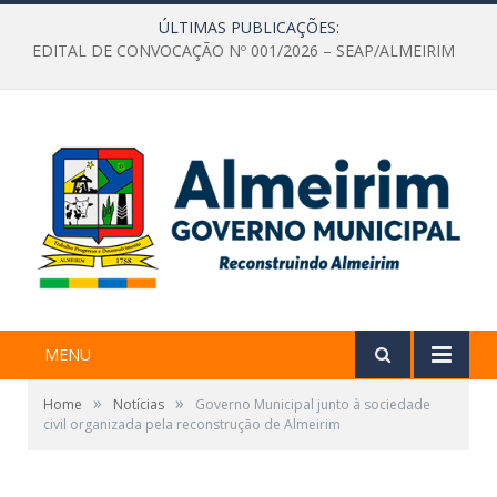
ÚLTIMAS PUBLICAÇÕES:
EDITAL DE CONVOCAÇÃO Nº 001/2026 – SEAP/ALMEIRIM
MENU
»
»
Home
Notícias
Governo Municipal junto à sociedade
civil organizada pela reconstrução de Almeirim