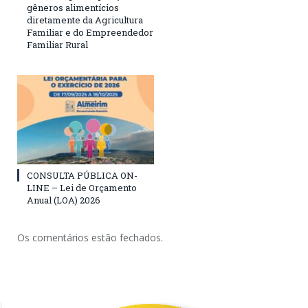
gêneros alimentícios
diretamente da Agricultura
Familiar e do Empreendedor
Familiar Rural
CONSULTA PÚBLICA ON-
LINE – Lei de Orçamento
Anual (LOA) 2026
Os comentários estão fechados.