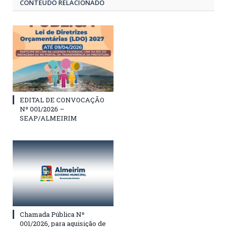
CONTEÚDO RELACIONADO
EDITAL DE CONVOCAÇÃO
Nº 001/2026 –
SEAP/ALMEIRIM
Chamada Pública Nº
001/2026, para aquisição de