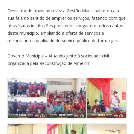
Desse modo, mais uma vez a Gestão Municipal reforça a
sua fala no sentido de ampliar os serviços, fazendo com que
através das instituições possamos chegar em todos cantos
deste município, ampliando a oferta de serviços e
melhorando a qualidade do serviço público de forma geral.
Governo Municipal – Atuando junto à sociedade civil
organizada pela Reconstrução de Almeirim