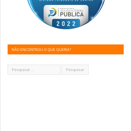
NÃO ENCONTROU O QUE QUERIA?