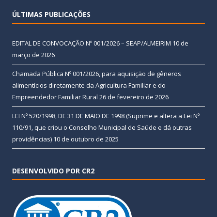
ÚLTIMAS PUBLICAÇÕES
EDITAL DE CONVOCAÇÃO Nº 001/2026 – SEAP/ALMEIRIM
10 de
março de 2026
Chamada Pública Nº 001/2026, para aquisição de gêneros
alimentícios diretamente da Agricultura Familiar e do
Empreendedor Familiar Rural
26 de fevereiro de 2026
LEI Nº 520/1998, DE 31 DE MAIO DE 1998 (Suprime e altera a Lei Nº
110/91, que criou o Conselho Municipal de Saúde e dá outras
providências)
10 de outubro de 2025
DESENVOLVIDO POR CR2